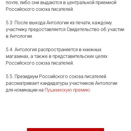
почте, либо они выдаются в центральной приемной
Российского союза писателей.
5.3. После выхода Антологии из печати, каждому
участнику предоставляется Свидетельство об участии
в Антологии.
5.4. Антология распространяется в книжных
магазинах, а также в представительских целях
Российского союза писателей.
5.5. Президиум Российского союза писателей
рассматривает кандидатуры участников Антологии
для номинации на
Пушкинскую премию
.