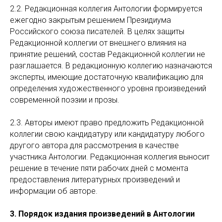
2.2. Редакционная коллегия Антологии формируется
ежегодно закрытым решением Президиума
Российского союза писателей. В целях защиты
Редакционной коллегии от внешнего влияния на
принятие решений, состав Редакционной коллегии не
разглашается. В редакционную коллегию назначаются
эксперты, имеющие достаточную квалификацию для
определения художественного уровня произведений
современной поэзии и прозы.
2.3. Авторы имеют право предложить Редакционной
коллегии свою кандидатуру или кандидатуру любого
другого автора для рассмотрения в качестве
участника Антологии. Редакционная коллегия выносит
решение в течение пяти рабочих дней с момента
предоставления литературных произведений и
информации об авторе.
3. Порядок издания произведений в Антологии