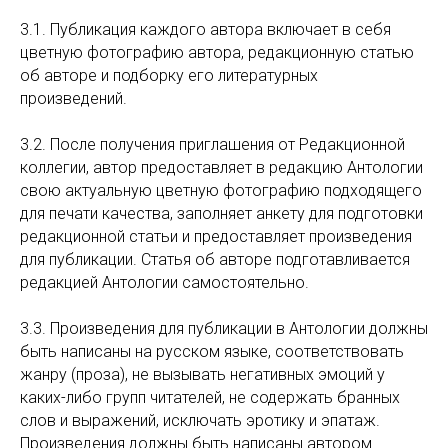
3.1. Публикация каждого автора включает в себя
цветную фотографию автора, редакционную статью
об авторе и подборку его литературных
произведений.
3.2. После получения приглашения от Редакционной
коллегии, автор предоставляет в редакцию Антологии
свою актуальную цветную фотографию подходящего
для печати качества, заполняет анкету для подготовки
редакционной статьи и предоставляет произведения
для публикации. Статья об авторе подготавливается
редакцией Антологии самостоятельно.
3.3. Произведения для публикации в Антологии должны
быть написаны на русском языке, соответствовать
жанру (проза), не вызывать негативных эмоций у
каких-либо групп читателей, не содержать бранных
слов и выражений, исключать эротику и эпатаж.
Произведения должны быть написаны автором