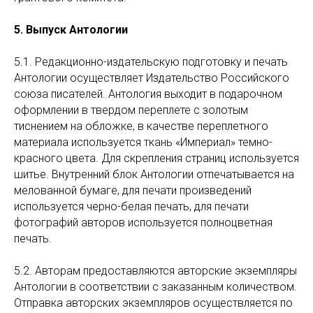
5. Выпуск Антологии
5.1. Редакционно-издательскую подготовку и печать
Антологии осуществляет Издательство Российского
союза писателей. Антология выходит в подарочном
оформлении в твердом переплете с золотым
тиснением на обложке, в качестве переплетного
материала используется ткань «Империал» темно-
красного цвета. Для скрепления страниц используется
шитье. Внутренний блок Антологии отпечатывается на
мелованной бумаге, для печати произведений
используется черно-белая печать, для печати
фотографий авторов используется полноцветная
печать.
5.2. Авторам предоставляются авторские экземпляры
Антологии в соответствии с заказанным количеством.
Отправка авторских экземпляров осуществляется по