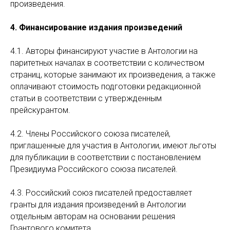
произведения.
4. Финансирование издания произведений
4.1. Авторы финансируют участие в Антологии на
паритетных началах в соответствии с количеством
страниц, которые занимают их произведения, а также
оплачивают стоимость подготовки редакционной
статьи в соответствии с утвержденным
прейскурантом.
4.2. Члены Российского союза писателей,
приглашенные для участия в Антологии, имеют льготы
для публикации в соответствии с постановлением
Президиума Российского союза писателей.
4.3. Российский союз писателей предоставляет
гранты для издания произведений в Антологии
отдельным авторам на основании решения
Грантового комитета.