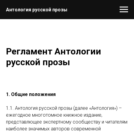
Антология русской прозы
Регламент Антологии
русской прозы
1. Общие положения
1.1. Антология русской прозы (далее «Антология») –
ежегодное многотомное книжное издание,
представлющее экспертному сообществу и читателям
наиболее значимых авторов современной