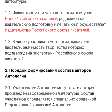
литературы.
1.2. Инициатором выпуска Антологии выступает
Российский союз писателей
, редакционно-
издательскую подготовку и печать книг осуществляет
Издательство Российского союза писателей
.
1.3. В число участников Антологии включаются
писатели, значимость творчества которых
подтверждена экспертами Российского союза
писателей.
2. Порядок формирования состава авторов
Антологии
2.1. Участниками Антологии могут стать авторы
произведений современной литературы. Состав
участников определяется специально созданной
Редакционной коллегией Антологии.