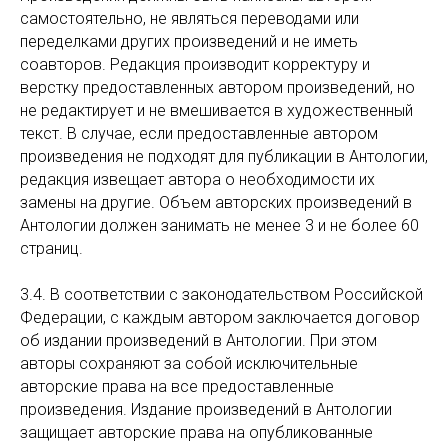
самостоятельно, не являться переводами или
переделками других произведений и не иметь
соавторов. Редакция производит корректуру и
верстку предоставленных автором произведений, но
не редактирует и не вмешивается в художественный
текст. В случае, если предоставленные автором
произведения не подходят для публикации в Антологии,
редакция извещает автора о необходимости их
замены на другие. Объем авторских произведений в
Антологии должен занимать не менее 3 и не более 60
страниц.
3.4. В соответствии с законодательством Российской
Федерации, с каждым автором заключается договор
об издании произведений в Антологии. При этом
авторы сохраняют за собой исключительные
авторские права на все предоставленные
произведения. Издание произведений в Антологии
защищает авторские права на опубликованные