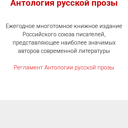
Антология русской прозы
Ежегодное многотомное книжное издание
Российского союза писателей,
представляющее наиболее значимых
авторов современной литературы
Регламент Антологии русской прозы