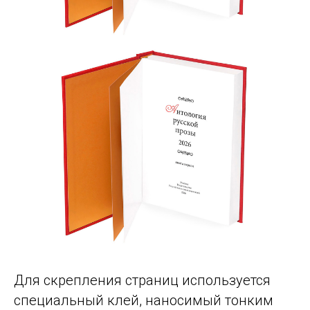
Для скрепления страниц используется
специальный клей, наносимый тонким