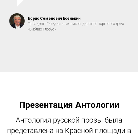
Борис Семенович Есенькин
Президент Гильдии книжников, директор торгового дома
«Библио-Глобус»
Презентация Антологии
Антология русской прозы была
представлена на Красной площади в