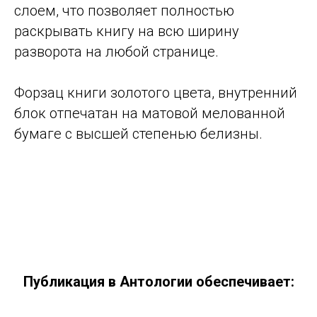
слоем, что позволяет полностью
раскрывать книгу на всю ширину
разворота на любой странице.
Форзац книги золотого цвета, внутренний
блок отпечатан на матовой мелованной
бумаге с высшей степенью белизны.
Публикация в Антологии обеспечивает: