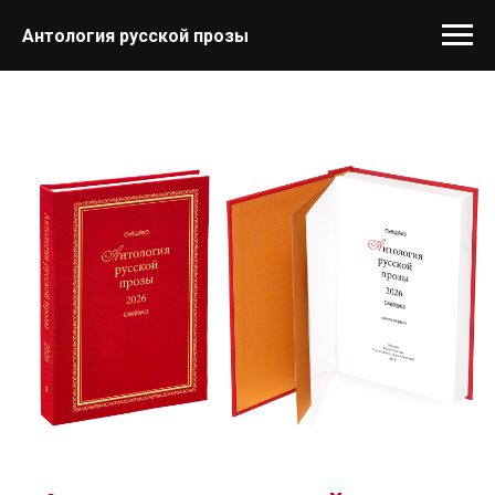
Антология русской прозы