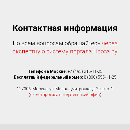
Контактная информация
По всем вопросам обращайтесь
через
экспертную систему портала Проза.ру
Телефон в Москве:
+7 (495) 215-11-25
Бесплатный федеральный номер:
8 (800) 555-11-25
127006, Москва, ул. Малая Дмитровка, д. 29, стр. 1
(
схема проезда в издательский офис
)