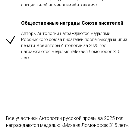
специальной номинации «Антология».
Общественные награды Союза писателей
Авторы Антологии награждаются медалями
Российского союза писателей после выхода книг из
печати. Все авторы Антологии за 2025 год
награждаются медалью «Михаил Ломоносов 315
лет».
Все участники Антологии русской прозы за 2025 год
награждаются медалью «Михаил Ломоносов 315 лет».