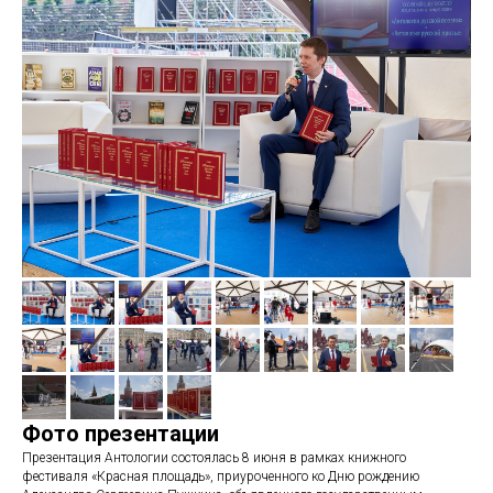
Фото презентации
Презентация Антологии состоялась 8 июня в рамках книжного
фестиваля «Красная площадь», приуроченного ко Дню рождению