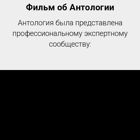
Фильм об Антологии
Антология была представлена
профессиональному экспертному
сообществу: