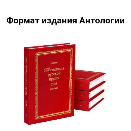
Формат издания Антологии