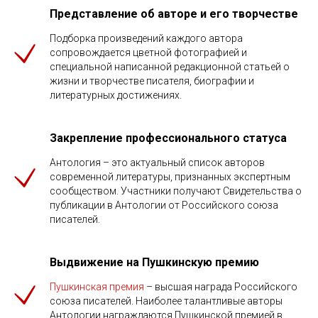
Представление об авторе и его творчестве
Подборка произведений каждого автора
сопровождается цветной фотографией и
специальной написанной редакционной статьей о
жизни и творчестве писателя, биографии и
литературных достижениях.
Закрепление профессионального статуса
Антология – это актуальный список авторов
современной литературы, признанных экспертным
сообществом. Участники получают Свидетельства о
публикации в Антологии от Российского союза
писателей.
Выдвижение на Пушкинскую премию
Пушкинская премия
– высшая награда Российского
союза писателей. Наиболее талантливые авторы
Антологии награждаются Пушкинской премией в