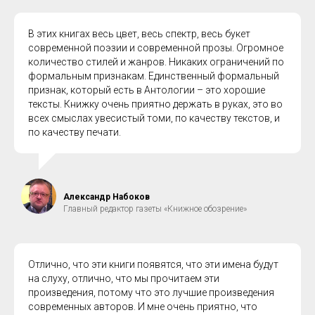
В этих книгах весь цвет, весь спектр, весь букет
современной поэзии и современной прозы. Огромное
количество стилей и жанров. Никаких ограничений по
формальным признакам. Единственный формальный
признак, который есть в Антологии – это хорошие
тексты. Книжку очень приятно держать в руках, это во
всех смыслах увесистый томи, по качеству текстов, и
по качеству печати.
Александр Набоков
Главный редактор газеты «Книжное обозрение»
Отлично, что эти книги появятся, что эти имена будут
на слуху, отлично, что мы прочитаем эти
произведения, потому что это лучшие произведения
современных авторов. И мне очень приятно, что