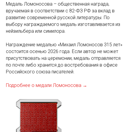
Медаль Ломоносова – общественная награда,
вручаемая в соответствии с 82-ФЗ РФ за вклад в
развитие современной русской литературы. По
выбору награждаемого медаль изготавливается из
нейзильбера или симилора.
Награждение медалью «Михаил Ломоносов 315 лет»
состоится осенью 2026 года. Если автор не может
присутствовать на церемонии, медаль отправляется
по почте либо хранится до востребования в офисе
Российского союза писателей.
Подробнее о медали Ломоносова →