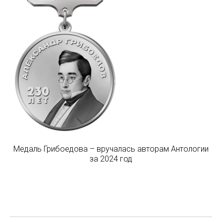
Медаль Грибоедова – вручалась авторам Антологии
за 2024 год