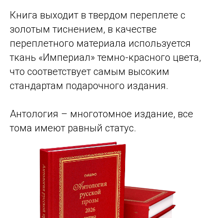
Книга выходит в твердом переплете с
золотым тиснением, в качестве
переплетного материала используется
ткань «Империал» темно-красного цвета,
что соответствует самым высоким
стандартам подарочного издания.
Антология – многотомное издание, все
тома имеют равный статус.