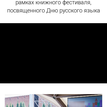
рамках книжного фестиваля,
посвященного Дню русского языка