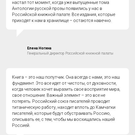
настал тот момент, когда уже выпущенные тома
Антологии русской прозы появились у нас в
Российской книжной палате. Все издания, которые
приходят к нам в хранилище – остаются навечно.
Елена Ногина
Генеральный директор Российской книжной палаты
Книга – это наш попутчик. Она всегда с нами, это наш
фундамент. Это все идет от чистоты, от духовности,
когда человек хочет выразить свое восприятие мира,
свое отношение. Важный элемент – это все не
потерять. Российский союз писателей проводит
титаническую работу, находит вплоть до Камчатки
писателей, которые будут обустраивать Россию,
описывать ее, с тем, чтобы мы восхищались нашей
Россией.