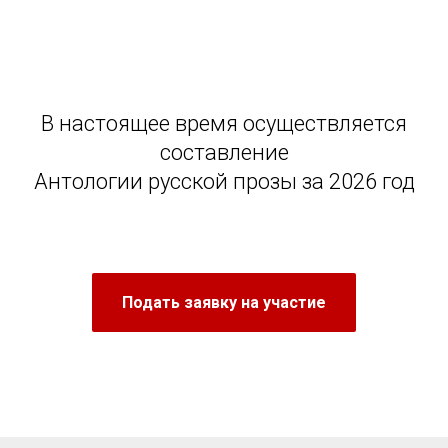
В настоящее время осуществляется
составление
Антологии русской прозы за 2026 год
Подать заявку на участие